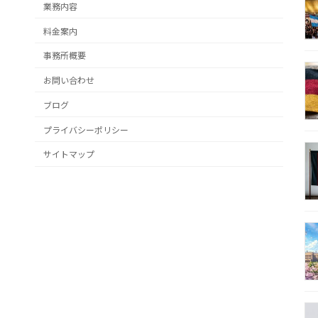
業務内容
料金案内
事務所概要
お問い合わせ
ブログ
プライバシーポリシー
サイトマップ