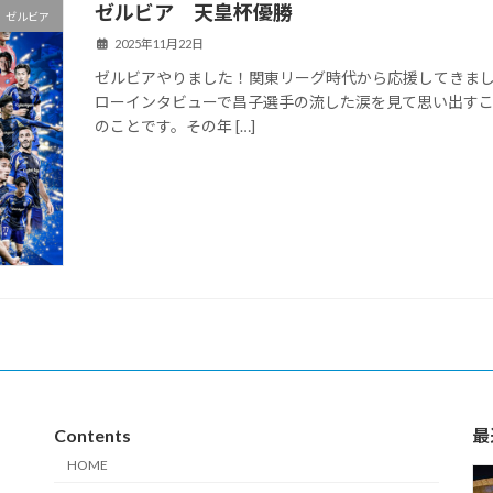
ゼルビア 天皇杯優勝
ゼルビア
2025年11月22日
ゼルビアやりました！関東リーグ時代から応援してきまし
ローインタビューで昌子選手の流した涙を見て思い出すこと
のことです。その年 […]
Contents
最
HOME