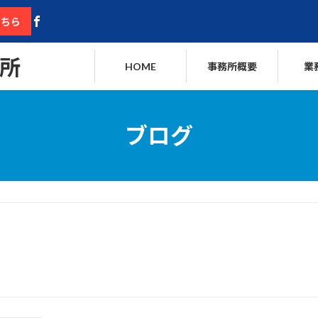
こちら
所
HOME
事務所概要
業
ブログ