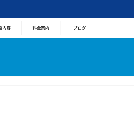
務内容
料金案内
ブログ