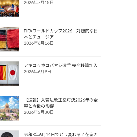
2026年7月18日
FIFAワールドカップ2026 対照的な日
本とチュニジア
2026年6月16日
アキコッホコバヤシ選手 完全移籍加入
2026年6月9日
【速報】入管法改正案可決2026年の全
容と今後の影響
2026年5月30日
令和8年6月14日でどう変わる？在留カ